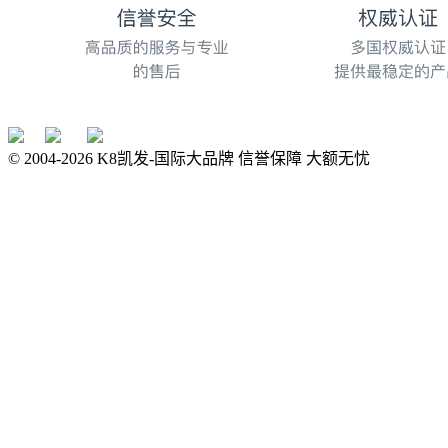
© 2004-
2026
K8凯发-国际大品牌 信誉保障 大额无忧